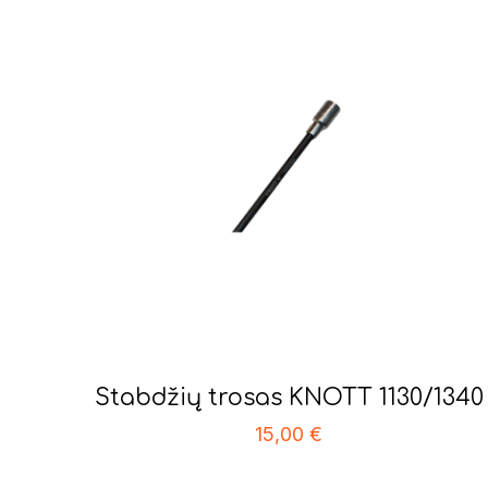
Stabdžių trosas KNOTT 1130/1340
15,00
€